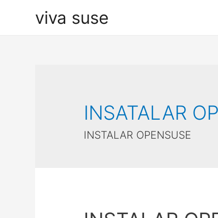
viva suse
INSATALAR O
INSTALAR OPENSUSE