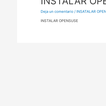
INSTALAR OP
Deja un comentario
/
INSATALAR OPE
INSTALAR OPENSUSE