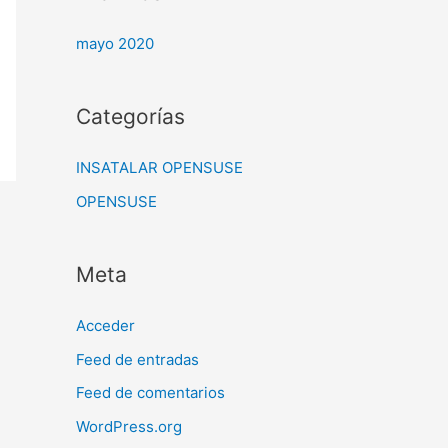
mayo 2020
Categorías
INSATALAR OPENSUSE
OPENSUSE
Meta
Acceder
Feed de entradas
Feed de comentarios
WordPress.org